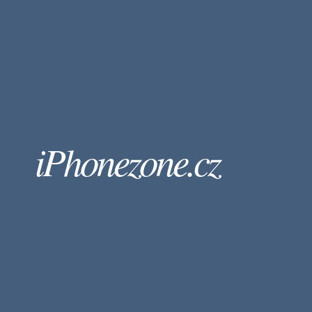
iPhonezone.cz