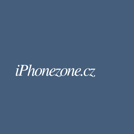
iPhonezone.cz