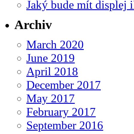
Jaký bude mít displej 
Archiv
March 2020
June 2019
April 2018
December 2017
May 2017
February 2017
September 2016