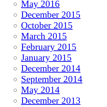
May 2016
December 2015
October 2015
March 2015
February 2015
January 2015
December 2014
September 2014
May 2014
December 2013