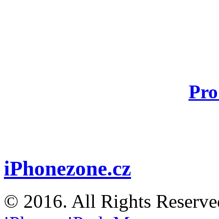
Pro
iPhonezone.cz
© 2016. All Rights Reserv