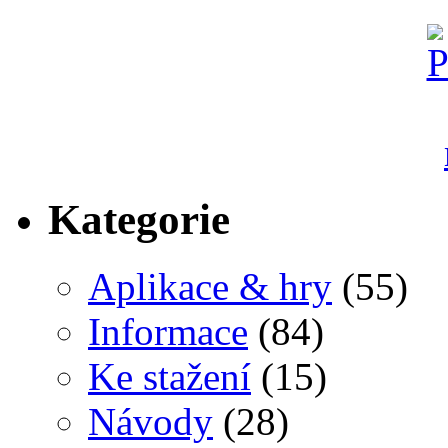
Kategorie
Aplikace & hry
(55)
Informace
(84)
Ke stažení
(15)
Návody
(28)