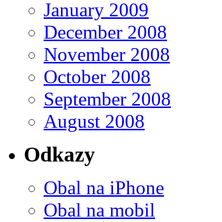
January 2009
December 2008
November 2008
October 2008
September 2008
August 2008
Odkazy
Obal na iPhone
Obal na mobil