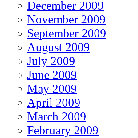
December 2009
November 2009
September 2009
August 2009
July 2009
June 2009
May 2009
April 2009
March 2009
February 2009