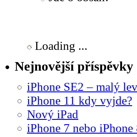
Loading ...
Nejnovější příspěvky
iPhone SE2 – malý lev
iPhone 11 kdy vyjde?
Nový iPad
iPhone 7 nebo iPhone 